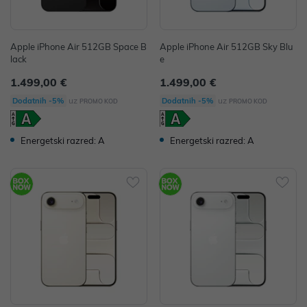
Apple iPhone Air 512GB Space B
Apple iPhone Air 512GB Sky Blu
lack
e
1.499,00 €
1.499,00 €
uz
uz
Dodatnih -5%
Dodatnih -5%
PROMO KOD
PROMO KOD
Energetski razred: A
Energetski razred: A