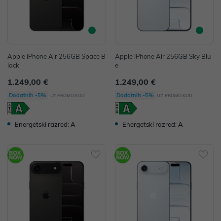
Apple iPhone Air 256GB Space B
Apple iPhone Air 256GB Sky Blu
lack
e
1.249,00 €
1.249,00 €
uz
uz
Dodatnih -5%
Dodatnih -5%
PROMO KOD
PROMO KOD
Energetski razred: A
Energetski razred: A