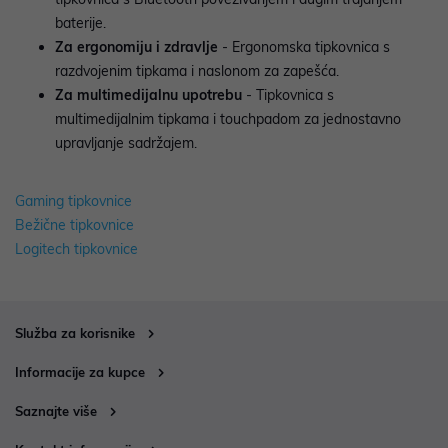
baterije.
Za ergonomiju i zdravlje
- Ergonomska tipkovnica s
razdvojenim tipkama i naslonom za zapešća.
Za multimedijalnu upotrebu
- Tipkovnica s
multimedijalnim tipkama i touchpadom za jednostavno
upravljanje sadržajem.
Gaming tipkovnice
Bežične tipkovnice
Logitech tipkovnice
Služba za korisnike
Informacije za kupce
Saznajte više