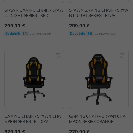
SPAWN GAMING CHAIR - SPAW
SPAWN GAMING CHAIR - SPAW
N KNIGHT SERIES - RED
N KNIGHT SERIES - BLUE
299,99 €
299,99 €
uz
uz
Dodatnih -5%
Dodatnih -5%
PROMO KOD
PROMO KOD
GAMING CHAIR - SPAWN CHA
GAMING CHAIR - SPAWN CHA
MPION SERIES YELLOW
MPION SERIES ORANGE
329,99 €
279,99 €