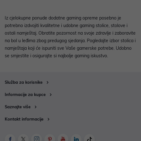
Iz cjelokupne ponude dodatne gaming opreme posebno je
potrebno izdvojiti kvalitetne i udobne gaming stolice, stolove i
ostali namještaj. Obratite pozornost na svoje zdravlje i zaboravite
na bol u leđima zbog predugog sjedanja. Pogledajte izbor stolica i
namještaja koji će ispuniti sve Vaše gamerske potrebe. Udobno
se smjestite i osigurajte si najbolje gaming iskustvo.
Služba za korisnike
Informacije za kupce
Saznajte više
Kontakt informacije