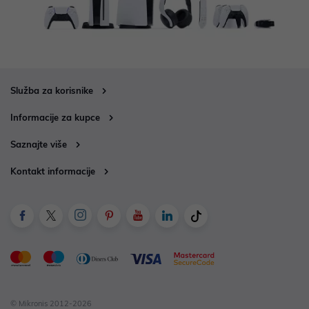
Služba za korisnike
Informacije za kupce
Saznajte više
Kontakt informacije
© Mikronis 2012-2026