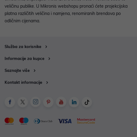
veličinu publike. U Mikronis webshopu pronaći ćete projekcijska
platna različitih veličina i namjena, renomiranih brendova po
odličnim cijenama.
Služba za korisnike
Informacije za kupce
Saznajte više
Kontakt informacije