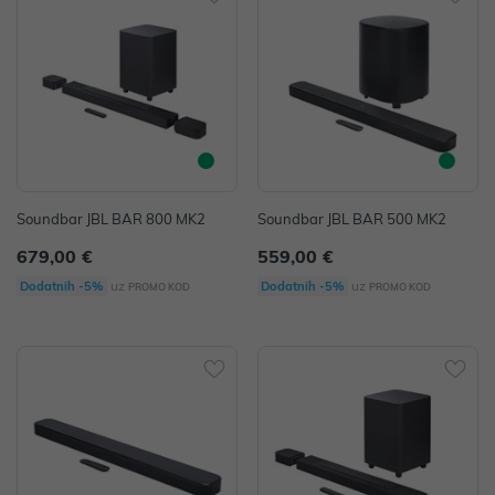
Soundbar JBL BAR 800 MK2
Soundbar JBL BAR 500 MK2
679,00 €
559,00 €
uz
uz
Dodatnih -5%
Dodatnih -5%
PROMO KOD
PROMO KOD