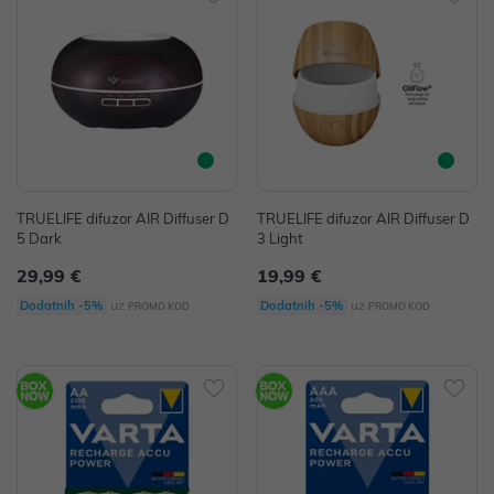
TRUELIFE difuzor AIR Diffuser D
TRUELIFE difuzor AIR Diffuser D
5 Dark
3 Light
29,99 €
19,99 €
uz
uz
Dodatnih -5%
Dodatnih -5%
PROMO KOD
PROMO KOD