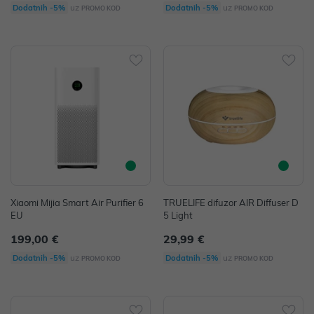
uz
uz
Dodatnih -5%
Dodatnih -5%
PROMO KOD
PROMO KOD
Xiaomi Mijia Smart Air Purifier 6
TRUELIFE difuzor AIR Diffuser D
EU
5 Light
199,00 €
29,99 €
uz
uz
Dodatnih -5%
Dodatnih -5%
PROMO KOD
PROMO KOD