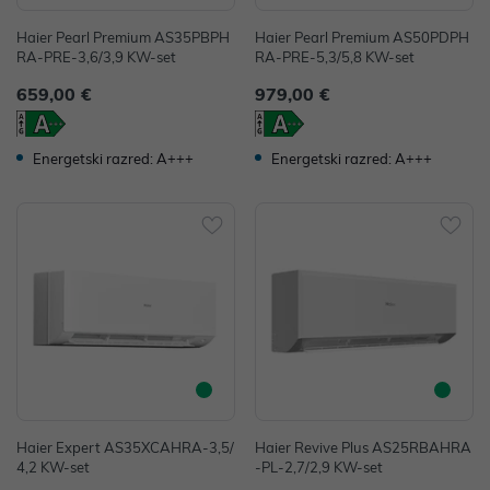
Haier Pearl Premium AS35PBPH
Haier Pearl Premium AS50PDPH
RA-PRE-3,6/3,9 KW-set
RA-PRE-5,3/5,8 KW-set
659,00 €
979,00 €
Energetski razred: A+++
Energetski razred: A+++
Haier Expert AS35XCAHRA-3,5/
Haier Revive Plus AS25RBAHRA
4,2 KW-set
-PL-2,7/2,9 KW-set