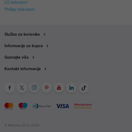
LG televizori
Philips televizori
Služba za korisnike
Informacije za kupce
Saznajte više
Kontakt informacije
© Mikronis 2012-2026