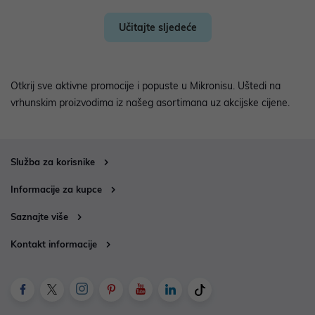
Učitajte sljedeće
Otkrij sve aktivne promocije i popuste u Mikronisu. Uštedi na
vrhunskim proizvodima iz našeg asortimana uz akcijske cijene.
Služba za korisnike
Informacije za kupce
Saznajte više
Kontakt informacije