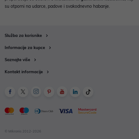
su otporni na udarce, padove i svakodnevno habanje.
Služba za korisnike
Informacije za kupce
Saznajte više
Kontakt informacije
© Mikronis 2012-2026