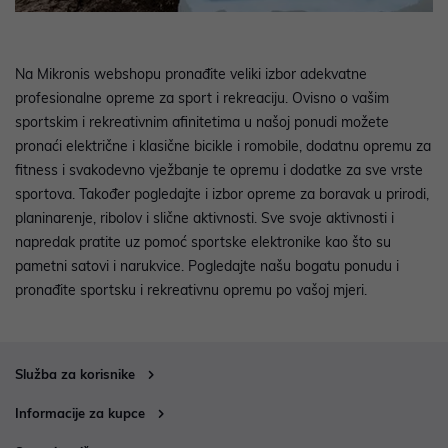
Na Mikronis webshopu pronađite veliki izbor adekvatne
profesionalne opreme za sport i rekreaciju. Ovisno o vašim
sportskim i rekreativnim afinitetima u našoj ponudi možete
pronaći električne i klasične bicikle i romobile, dodatnu opremu za
fitness i svakodevno vježbanje te opremu i dodatke za sve vrste
sportova. Također pogledajte i izbor opreme za boravak u prirodi,
planinarenje, ribolov i slične aktivnosti. Sve svoje aktivnosti i
napredak pratite uz pomoć sportske elektronike kao što su
pametni satovi i narukvice. Pogledajte našu bogatu ponudu i
pronađite sportsku i rekreativnu opremu po vašoj mjeri.
Služba za korisnike
Informacije za kupce