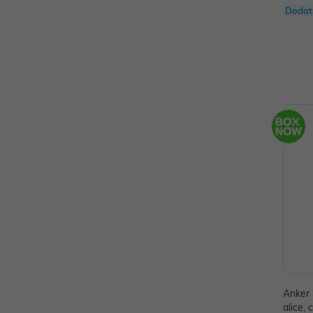
Dodat
Anker 
alice, 