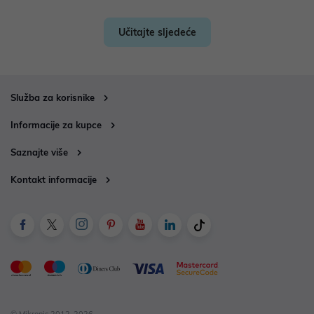
Učitajte sljedeće
Služba za korisnike
Informacije za kupce
Saznajte više
Kontakt informacije