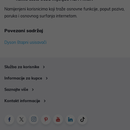
Namijenjeni korisnicima koji traže osnovne funkcije, poput poziva,
poruka i osnovnog surfanja internetom.
Povezani sadržaj
Dyson štapni usisavači
Služba za korisnike
Informacije za kupce
Saznajte više
Kontakt informacije