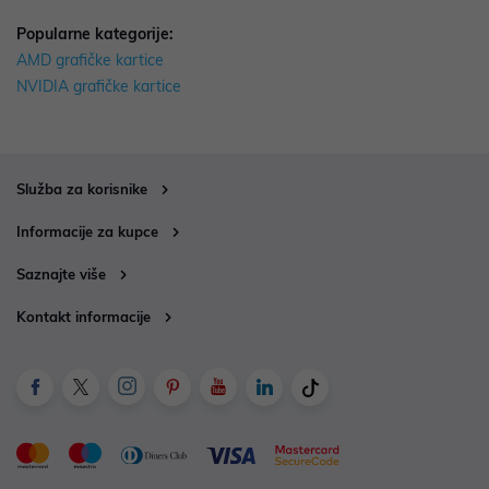
Popularne kategorije:
AMD grafičke kartice
NVIDIA grafičke kartice
Služba za korisnike
Informacije za kupce
Saznajte više
Kontakt informacije