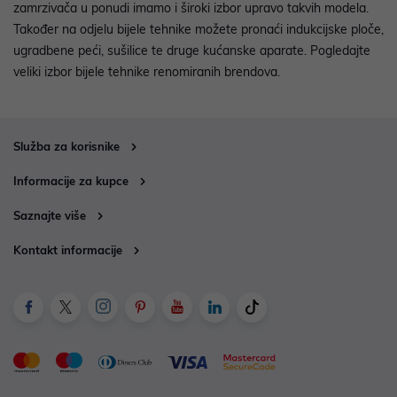
zamrzivača u ponudi imamo i široki izbor upravo takvih modela.
Također na odjelu bijele tehnike možete pronaći indukcijske ploče,
ugradbene peći, sušilice te druge kućanske aparate. Pogledajte
veliki izbor bijele tehnike renomiranih brendova.
Služba za korisnike
Informacije za kupce
Saznajte više
Kontakt informacije