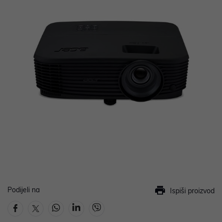
Podijeli na
Ispiši proizvod