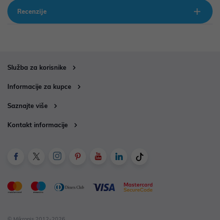
Recenzije
Služba za korisnike
Informacije za kupce
Saznajte više
Kontakt informacije
© Mikronis 2012-2026