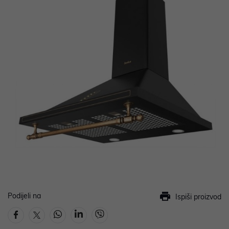
Podijeli na
Ispiši proizvod