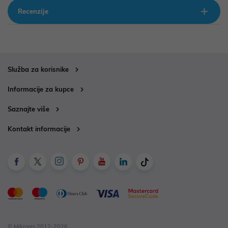
Recenzije
Služba za korisnike
Informacije za kupce
Saznajte više
Kontakt informacije
© Mikronis 2012-2026