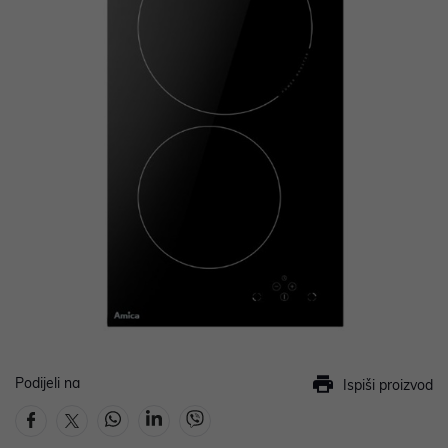
Podijeli na
Ispiši proizvod