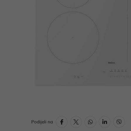
Podijeli na