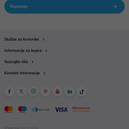
Recenzije
Služba za korisnike
Informacije za kupce
Saznajte više
Kontakt informacije
© Mikronis 2012-2026