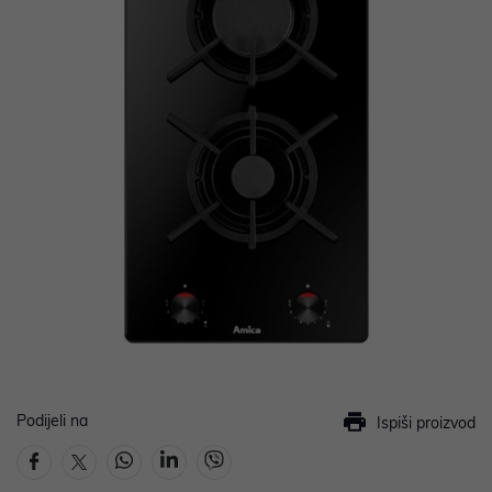
Podijeli na
Ispiši proizvod