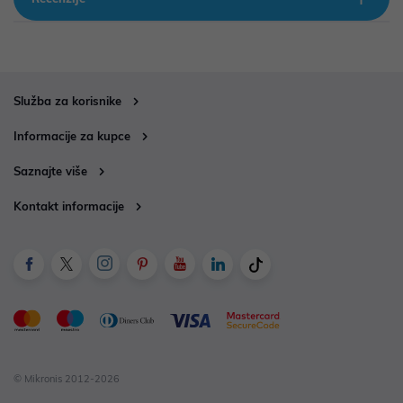
Služba za korisnike
Informacije za kupce
Saznajte više
Kontakt informacije
© Mikronis 2012-2026