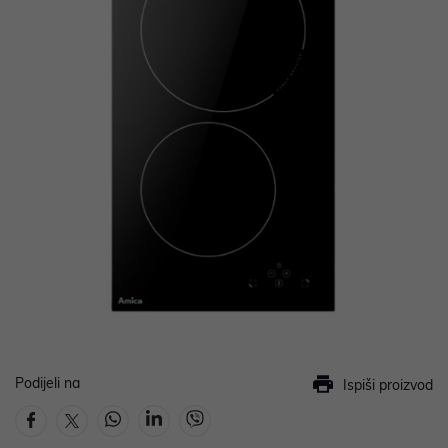
Podijeli na
Ispiši proizvod