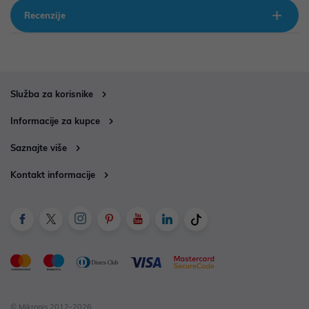
Recenzije
Služba za korisnike
Informacije za kupce
Saznajte više
Kontakt informacije
© Mikronis 2012-2026