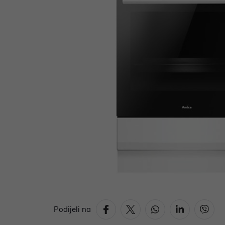
Podijeli na