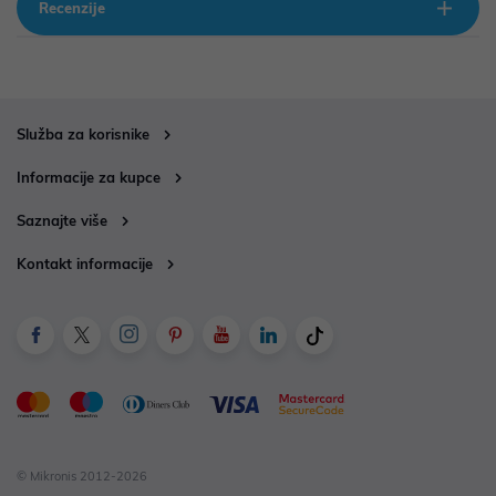
Recenzije
Služba za korisnike
Informacije za kupce
Saznajte više
Kontakt informacije
© Mikronis 2012-2026