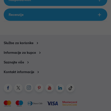
Recenzije
Služba za korisnike
Informacije za kupce
Saznajte više
Kontakt informacije