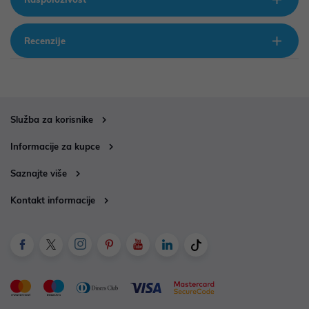
Recenzije
Služba za korisnike
Informacije za kupce
Saznajte više
Kontakt informacije