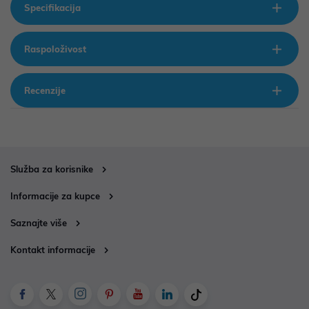
Specifikacija
Raspoloživost
Recenzije
Služba za korisnike
Informacije za kupce
Saznajte više
Kontakt informacije