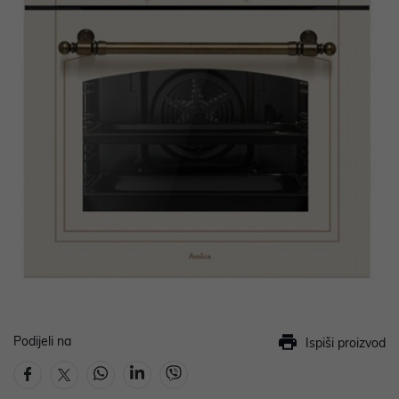
Podijeli na
Ispiši proizvod