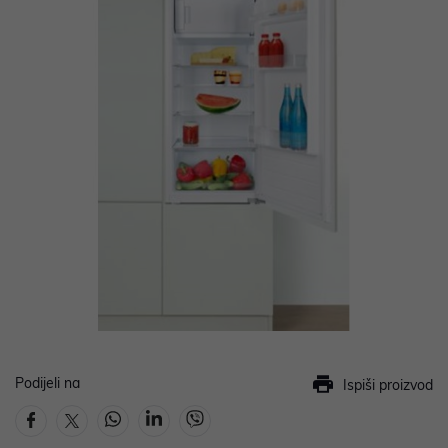
Podijeli na
Ispiši proizvod