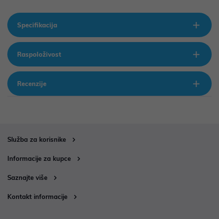
Specifikacija
Raspoloživost
Recenzije
Služba za korisnike
Informacije za kupce
Saznajte više
Kontakt informacije