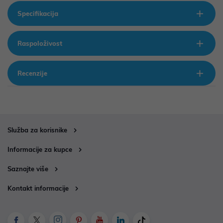
Specifikacija
Raspoloživost
Recenzije
Služba za korisnike
Informacije za kupce
Saznajte više
Kontakt informacije