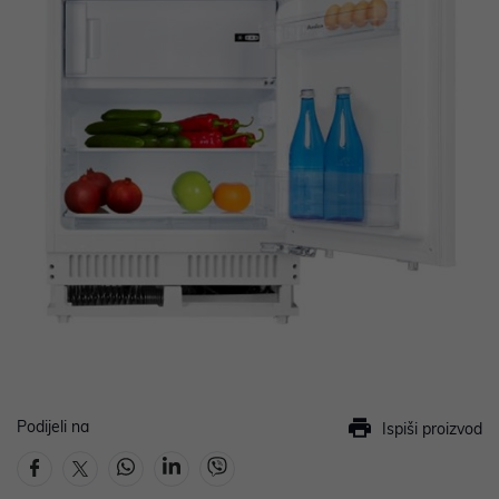
Podijeli na
Ispiši proizvod