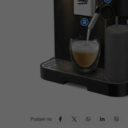
Podijeli na