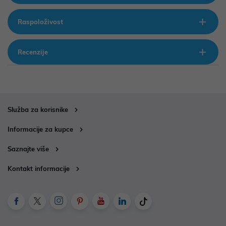
Raspoloživost
Recenzije
Služba za korisnike
Informacije za kupce
Saznajte više
Kontakt informacije