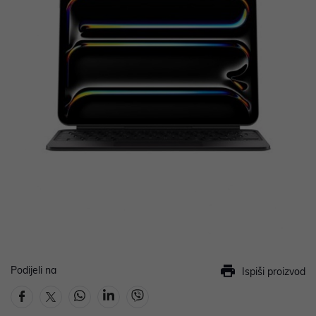
Podijeli na
Ispiši proizvod