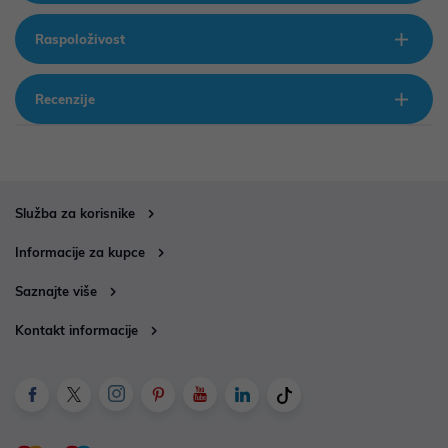
Raspoloživost
Recenzije
Služba za korisnike
Informacije za kupce
Saznajte više
Kontakt informacije