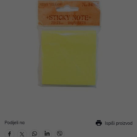
Podijeli na
Ispiši proizvod