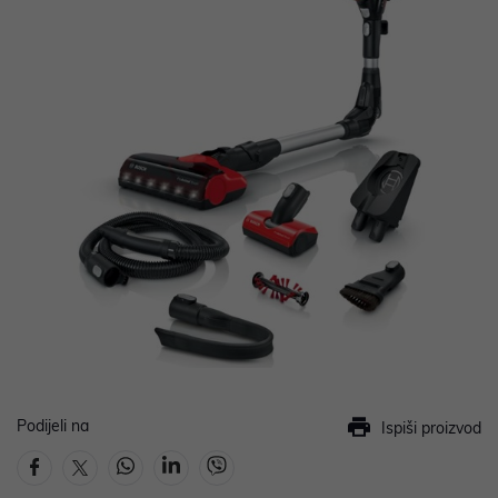
Podijeli na
Ispiši proizvod