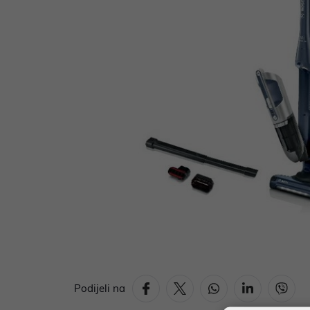
Podijeli na