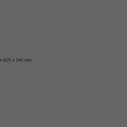
 x 625 x 240 mm