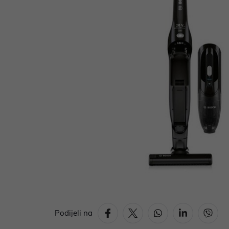
Podijeli na