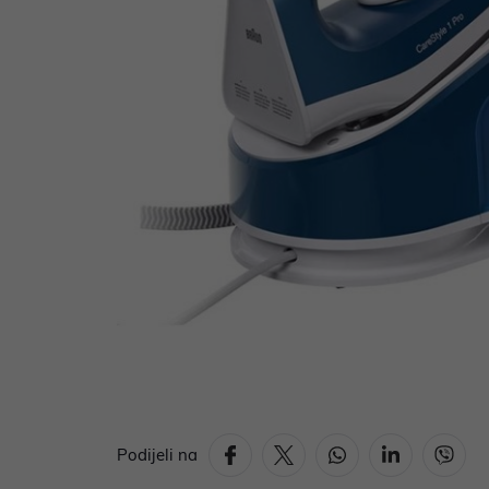
Podijeli na