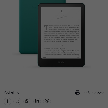
Podijeli na
Ispiši proizvod