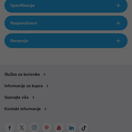
Specifikacija
Raspoloživost
Recenzije
Služba za korisnike
Informacije za kupce
Saznajte više
Kontakt informacije