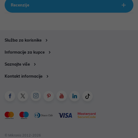
Recenzije
Služba za korisnike
Informacije za kupce
Saznajte više
Kontakt informacije
© Mikronis 2012-2026