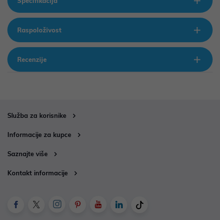
Specifikacija
Raspoloživost
Recenzije
Služba za korisnike
Informacije za kupce
Saznajte više
Kontakt informacije