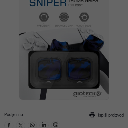
Podijeli na
Ispiši proizvod