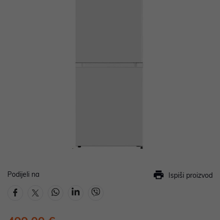
Podijeli na
Ispiši proizvod