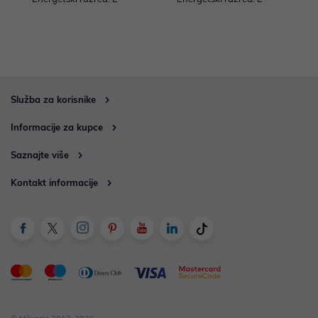
Služba za korisnike
Informacije za kupce
Saznajte više
Kontakt informacije