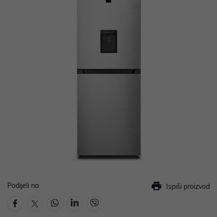
Podijeli na
Ispiši proizvod