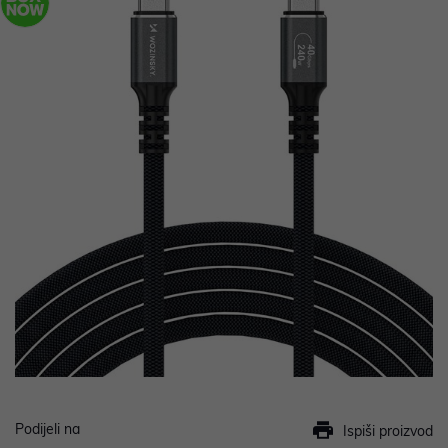
Podijeli na
Ispiši proizvod