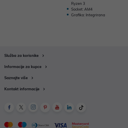
Ryzen 3
Socket: AM4
Grafika: Integrirana
Služba za korisnike
Informacije za kupce
Saznajte više
Kontakt informacije