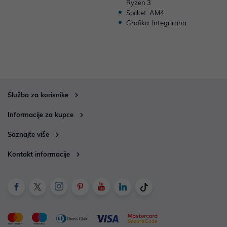
Ryzen 3
Socket: AM4
Grafika: Integrirana
Služba za korisnike
Informacije za kupce
Saznajte više
Kontakt informacije